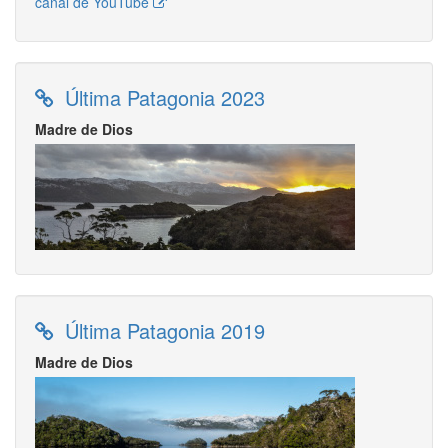
canal de YouTube
Última Patagonia 2023
Madre de Dios
Última Patagonia 2019
Madre de Dios