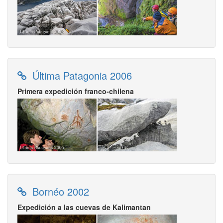
Última Patagonia 2006
Primera expedición franco-chilena
Bornéo 2002
Expedición a las cuevas de Kalimantan