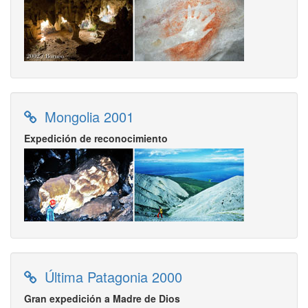
Mongolia 2001
Expedición de reconocimiento
Última Patagonia 2000
Gran expedición a Madre de Dios