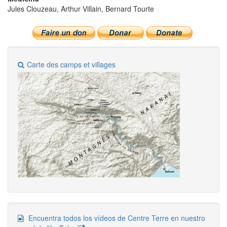
Jules Clouzeau, Arthur Villain, Bernard Tourte
Carte des camps et villages
Encuentra todos los vídeos de Centre Terre en nuestro