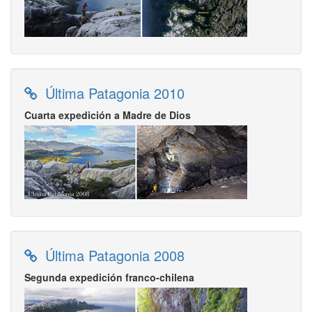
Última Patagonia 2010
Cuarta expedición a Madre de Dios
Última Patagonia 2008
Segunda expedición franco-chilena