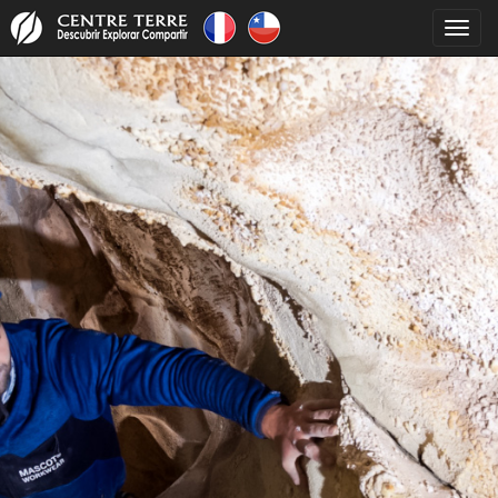
Toggl