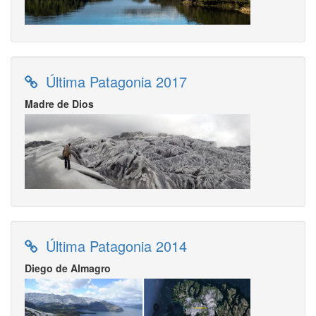
Última Patagonia 2017
Madre de Dios
Última Patagonia 2014
Diego de Almagro