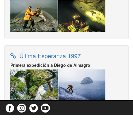
Última Esperanza 1997
Primera expedición a Diego de Almagro
Diego de Almagro 1995