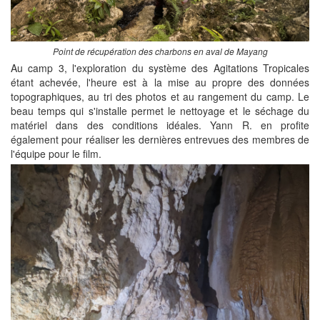
Point de récupération des charbons en aval de Mayang
Au camp 3, l'exploration du système des Agitations Tropicales
étant achevée, l'heure est à la mise au propre des données
topographiques, au tri des photos et au rangement du camp. Le
beau temps qui s'installe permet le nettoyage et le séchage du
matériel dans des conditions idéales. Yann R. en profite
également pour réaliser les dernières entrevues des membres de
l'équipe pour le film.