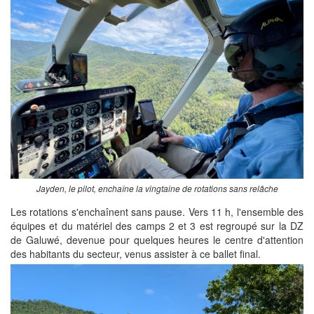
Jayden, le pilot, enchaîne la vingtaine de rotations sans relâche
Les rotations s'enchaînent sans pause. Vers 11 h, l'ensemble des
équipes et du matériel des camps 2 et 3 est regroupé sur la DZ
de Galuwé, devenue pour quelques heures le centre d'attention
des habitants du secteur, venus assister à ce ballet final.