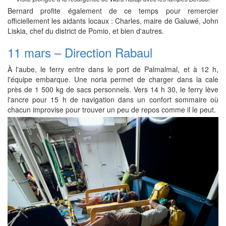
Bernard profite également de ce temps pour remercier
officiellement les aidants locaux : Charles, maire de Galuwé, John
Liskia, chef du district de Pomio, et bien d'autres.
11 mars – Direction Rabaul
À l'aube, le ferry entre dans le port de Palmalmal, et à 12 h,
l'équipe embarque. Une noria permet de charger dans la cale
près de 1 500 kg de sacs personnels. Vers 14 h 30, le ferry lève
l'ancre pour 15 h de navigation dans un confort sommaire où
chacun improvise pour trouver un peu de repos comme il le peut.