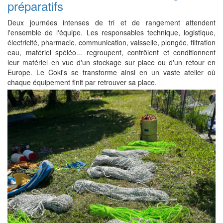
préparatifs
Deux journées intenses de tri et de rangement attendent
l'ensemble de l'équipe. Les responsables technique, logistique,
électricité, pharmacie, communication, vaisselle, plongée, filtration
eau, matériel spéléo... regroupent, contrôlent et conditionnent
leur matériel en vue d'un stockage sur place ou d'un retour en
Europe. Le Coki's se transforme ainsi en un vaste atelier où
chaque équipement finit par retrouver sa place.