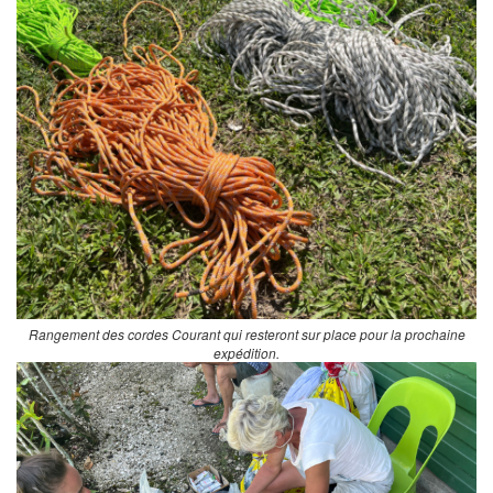
Rangement des cordes Courant qui resteront sur place pour la prochaine
expédition.