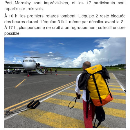
Port Moresby sont imprévisibles, et les 17 participants sont
répartis sur trois vols.
À 10 h, les premiers retards tombent. L'équipe 2 reste bloquée
des heures durant. L'équipe 3 finit même par décoller avant la 2 !
À 17 h, plus personne ne croit à un regroupement collectif encore
possible.