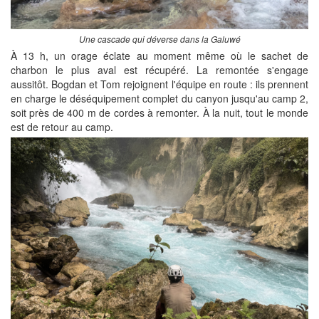
Une cascade qui déverse dans la Galuwé
À 13 h, un orage éclate au moment même où le sachet de
charbon le plus aval est récupéré. La remontée s'engage
aussitôt. Bogdan et Tom rejoignent l'équipe en route : ils prennent
en charge le déséquipement complet du canyon jusqu'au camp 2,
soit près de 400 m de cordes à remonter. À la nuit, tout le monde
est de retour au camp.