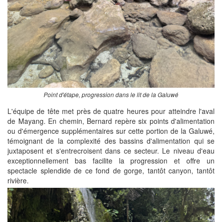
Point d'étape, progression dans le lit de la Galuwé
L'équipe de tête met près de quatre heures pour atteindre l'aval
de Mayang. En chemin, Bernard repère six points d'alimentation
ou d'émergence supplémentaires sur cette portion de la Galuwé,
témoignant de la complexité des bassins d'alimentation qui se
juxtaposent et s'entrecroisent dans ce secteur. Le niveau d'eau
exceptionnellement bas facilite la progression et offre un
spectacle splendide de ce fond de gorge, tantôt canyon, tantôt
rivière.