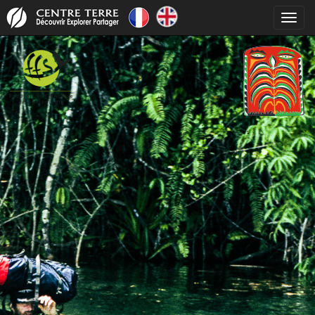
Toggl