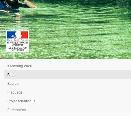
# Mayang 2026
Blog
Equipe
Plaquette
Projet scientifique
Partenaires