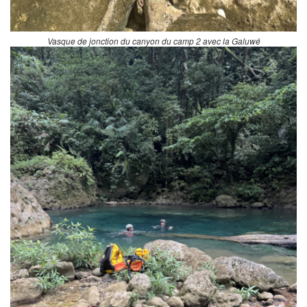
Vasque de jonction du canyon du camp 2 avec la Galuwé