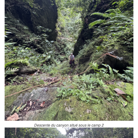
Descente du canyon situé sous le camp 2