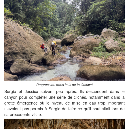
Progression dans le lit de la Galuwé
Sergio et Jessica suivent peu après. Ils descendent dans le
canyon pour compléter une série de clichés, notamment dans la
grotte émergence où le niveau de mise en eau trop important
n'avaient pas permis à Sergio de faire ce qu'il souhaitait lors de
sa précédente visite.