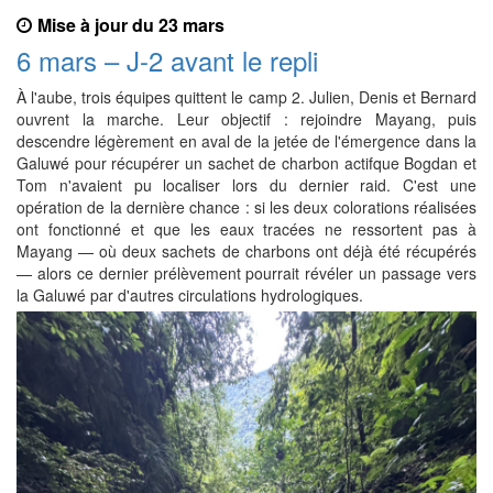
Mise à jour du 23 mars
6 mars – J-2 avant le repli
À l'aube, trois équipes quittent le camp 2. Julien, Denis et Bernard
ouvrent la marche. Leur objectif : rejoindre Mayang, puis
descendre légèrement en aval de la jetée de l'émergence dans la
Galuwé pour récupérer un sachet de charbon actifque Bogdan et
Tom n'avaient pu localiser lors du dernier raid. C'est une
opération de la dernière chance : si les deux colorations réalisées
ont fonctionné et que les eaux tracées ne ressortent pas à
Mayang — où deux sachets de charbons ont déjà été récupérés
— alors ce dernier prélèvement pourrait révéler un passage vers
la Galuwé par d'autres circulations hydrologiques.