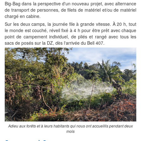
Big-Bag dans la perspective d'un nouveau projet, avec alternance
de transport de personnes, de filets de matériel et/ou de matériel
chargé en cabine.
Sur les deux camps, la journée file à grande vitesse. À 20 h, tout
le monde est couché, réveil fixé à 4 h pour être prêt avec chaque
point de campement individuel, de pliés et rangé avec tous les
sacs de posés sur la DZ, dès l'arrivée du Bell 407.
Adieu aux forêts et à leurs habitants qui nous ont accueillis pendant deux
mois