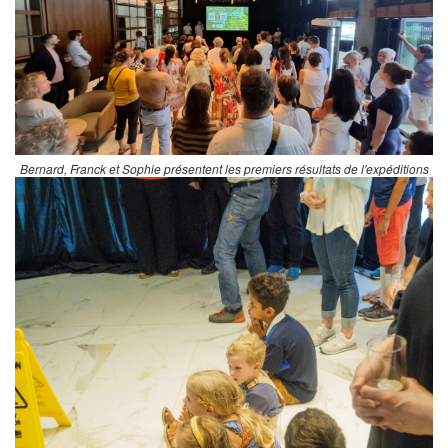
Bernard, Franck et Sophie présentent les premiers résultats de l'expéditions