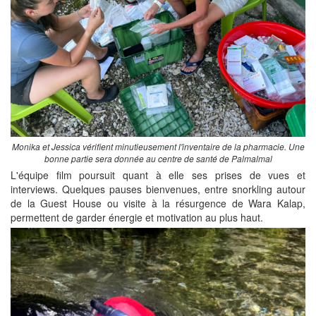
Monika et Jessica vérifient minutieusement l'inventaire de la pharmacie. Une
bonne partie sera donnée au centre de santé de Palmalmal
L'équipe film poursuit quant à elle ses prises de vues et
interviews. Quelques pauses bienvenues, entre snorkling autour
de la Guest House ou visite à la résurgence de Wara Kalap,
permettent de garder énergie et motivation au plus haut.