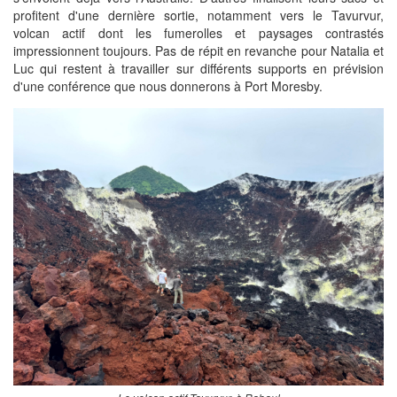
profitent d'une dernière sortie, notamment vers le Tavurvur,
volcan actif dont les fumerolles et paysages contrastés
impressionnent toujours. Pas de répit en revanche pour Natalia et
Luc qui restent à travailler sur différents supports en prévision
d'une conférence que nous donnerons à Port Moresby.