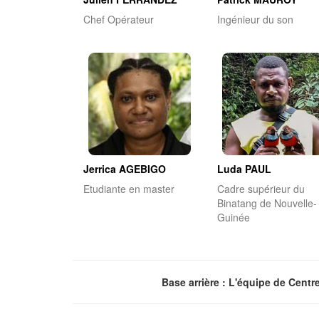
Chef Opérateur
Ingénieur du son
Jerrica AGEBIGO
Luda PAUL
Etudiante en master
Cadre supérieur du
Binatang de Nouvelle-
Guinée
Base arrière : L'équipe de Centr