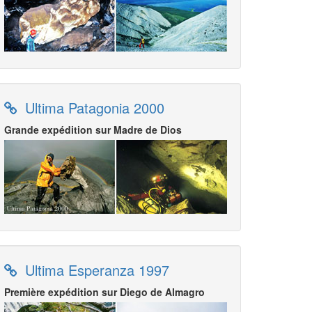
Ultima Patagonia 2000
Grande expédition sur Madre de Dios
Ultima Esperanza 1997
Première expédition sur Diego de Almagro