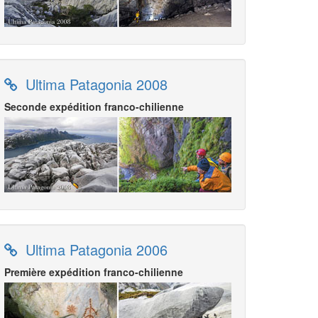
Ultima Patagonia 2008
Seconde expédition franco-chilienne
Ultima Patagonia 2006
Première expédition franco-chilienne