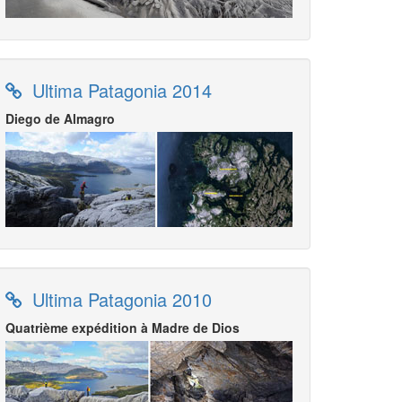
Ultima Patagonia 2014
Diego de Almagro
Ultima Patagonia 2010
Quatrième expédition à Madre de Dios