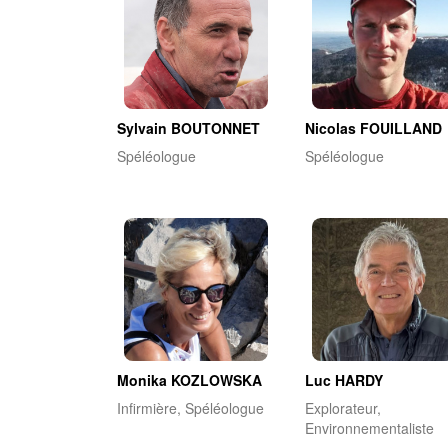
Sylvain BOUTONNET
Nicolas FOUILLAND
Spéléologue
Spéléologue
Monika KOZLOWSKA
Luc HARDY
Infirmière, Spéléologue
Explorateur,
Environnementaliste