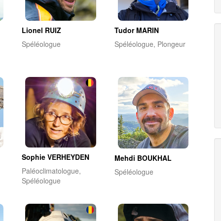
Lionel RUIZ
Tudor MARIN
Spéléologue
Spéléologue, Plongeur
Sophie VERHEYDEN
Mehdi BOUKHAL
Paléoclimatologue,
Spéléologue
Spéléologue