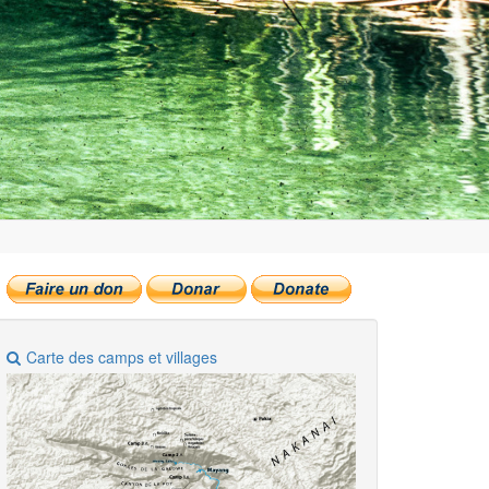
Carte des camps et villages