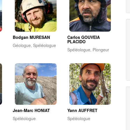
Bodgan MURESAN
Carlos GOUVEIA
PLACIDO
Géologue, Spéléologue
Spéléologue, Plongeur
Jean-Marc HONIAT
Yann AUFFRET
Spéléologue
Spéléologue