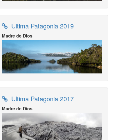
Ultima Patagonia 2019
Madre de Dios
Ultima Patagonia 2017
Madre de Dios