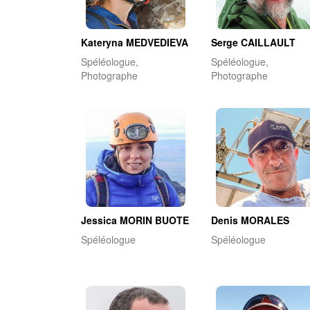
Kateryna MEDVEDIEVA
Serge CAILLAULT
Spéléologue,
Spéléologue,
Photographe
Photographe
Jessica MORIN BUOTE
Denis MORALES
Spéléologue
Spéléologue