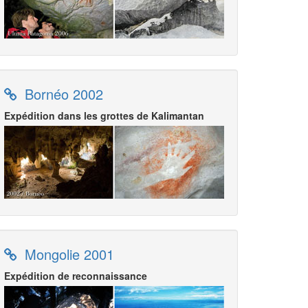
Bornéo 2002
Expédition dans les grottes de Kalimantan
Mongolie 2001
Expédition de reconnaissance