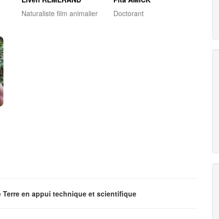
Naturaliste film animalier
Doctorant
e Terre en appui technique et scientifique