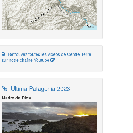
Retrouvez toutes les vidéos de Centre Terre
sur notre chaîne Youtube
Ultima Patagonia 2023
Madre de Dios